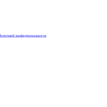
Политикой конфиденциальности