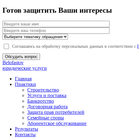
Готов защитить Ваши интересы
Соглашаюсь на обработку персональных данных в соответствии с
Обсудить вопрос
Belofastov
юридические услуги
Главная
Практики
Строительство
Услуги и поставка
Банкротство
Договорная работа
Защита прав потребителей
Семейные споры
Абонентское обслуживание
Результаты
Контакты